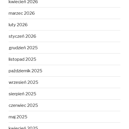
kwiecień 2026
marzec 2026
luty 2026
styczeń 2026
grudzień 2025
listopad 2025
październik 2025
wrzesień 2025
sierpień 2025
czerwiec 2025
maj 2025
kwiecień 2025