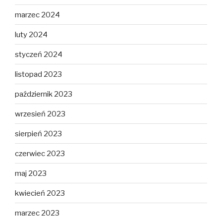
marzec 2024
luty 2024
styczeń 2024
listopad 2023
październik 2023
wrzesień 2023
sierpień 2023
czerwiec 2023
maj 2023
kwiecień 2023
marzec 2023