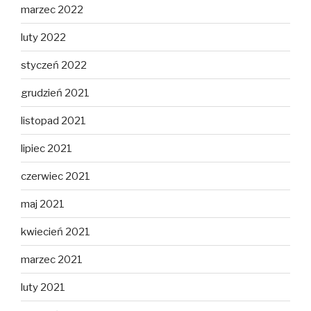
marzec 2022
luty 2022
styczeń 2022
grudzień 2021
listopad 2021
lipiec 2021
czerwiec 2021
maj 2021
kwiecień 2021
marzec 2021
luty 2021