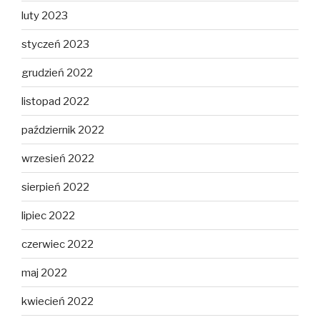
luty 2023
styczeń 2023
grudzień 2022
listopad 2022
październik 2022
wrzesień 2022
sierpień 2022
lipiec 2022
czerwiec 2022
maj 2022
kwiecień 2022