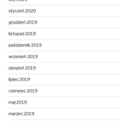
styczeń 2020
grudzień 2019
listopad 2019
październik 2019
wrzesień 2019
sierpień 2019
lipiec 2019
czerwiec 2019
maj 2019
marzec 2019