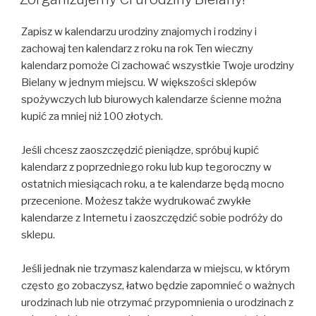
Zapisz w kalendarzu urodziny znajomych i rodziny i
zachowaj ten kalendarz z roku na rok Ten wieczny
kalendarz pomoże Ci zachować wszystkie Twoje urodziny
Bielany w jednym miejscu. W większości sklepów
spożywczych lub biurowych kalendarze ścienne można
kupić za mniej niż 100 złotych.
Jeśli chcesz zaoszczędzić pieniądze, spróbuj kupić
kalendarz z poprzedniego roku lub kup tegoroczny w
ostatnich miesiącach roku, a te kalendarze będą mocno
przecenione. Możesz także wydrukować zwykłe
kalendarze z Internetu i zaoszczędzić sobie podróży do
sklepu.
Jeśli jednak nie trzymasz kalendarza w miejscu, w którym
często go zobaczysz, łatwo będzie zapomnieć o ważnych
urodzinach lub nie otrzymać przypomnienia o urodzinach z