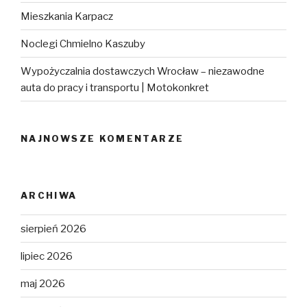
Mieszkania Karpacz
Noclegi Chmielno Kaszuby
Wypożyczalnia dostawczych Wrocław – niezawodne
auta do pracy i transportu | Motokonkret
NAJNOWSZE KOMENTARZE
ARCHIWA
sierpień 2026
lipiec 2026
maj 2026