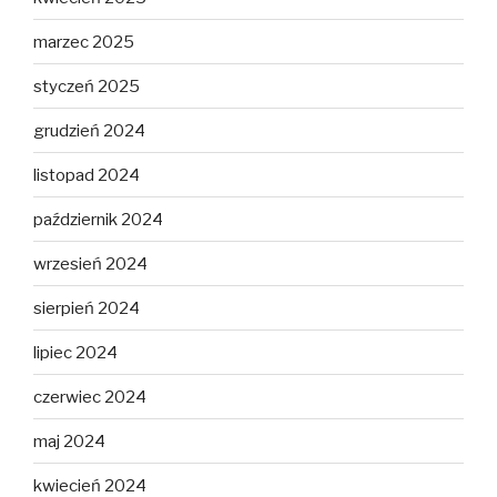
marzec 2025
styczeń 2025
grudzień 2024
listopad 2024
październik 2024
wrzesień 2024
sierpień 2024
lipiec 2024
czerwiec 2024
maj 2024
kwiecień 2024