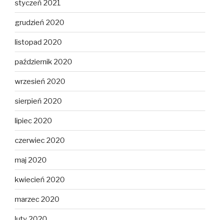
styczeń 2021
grudzień 2020
listopad 2020
październik 2020
wrzesień 2020
sierpień 2020
lipiec 2020
czerwiec 2020
maj 2020
kwiecień 2020
marzec 2020
luty 2020