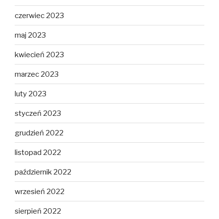
czerwiec 2023
maj 2023
kwiecień 2023
marzec 2023
luty 2023
styczeń 2023
grudzień 2022
listopad 2022
październik 2022
wrzesień 2022
sierpień 2022