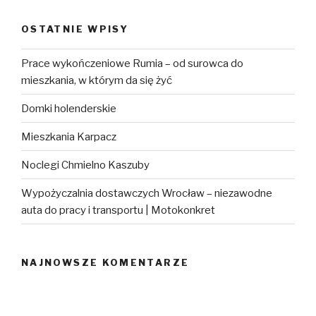
OSTATNIE WPISY
Prace wykończeniowe Rumia – od surowca do
mieszkania, w którym da się żyć
Domki holenderskie
Mieszkania Karpacz
Noclegi Chmielno Kaszuby
Wypożyczalnia dostawczych Wrocław – niezawodne
auta do pracy i transportu | Motokonkret
NAJNOWSZE KOMENTARZE