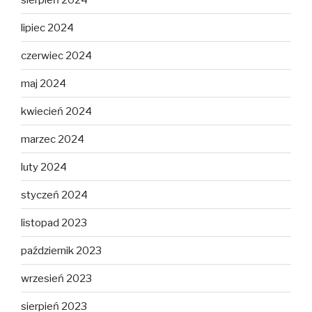
lipiec 2024
czerwiec 2024
maj 2024
kwiecień 2024
marzec 2024
luty 2024
styczeń 2024
listopad 2023
październik 2023
wrzesień 2023
sierpień 2023