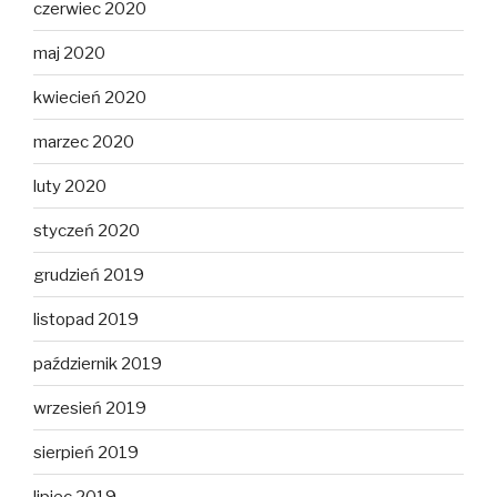
czerwiec 2020
maj 2020
kwiecień 2020
marzec 2020
luty 2020
styczeń 2020
grudzień 2019
listopad 2019
październik 2019
wrzesień 2019
sierpień 2019
lipiec 2019