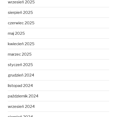
wrzesień 2025
sierpień 2025
czerwiec 2025
maj 2025
kwiecień 2025
marzec 2025
styczeń 2025
grudzień 2024
listopad 2024
październik 2024
wrzesień 2024
sierpień 2024