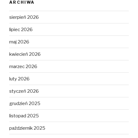
ARCHIWA
sierpień 2026
lipiec 2026
maj 2026
kwiecień 2026
marzec 2026
luty 2026
styczeń 2026
grudzień 2025
listopad 2025
październik 2025