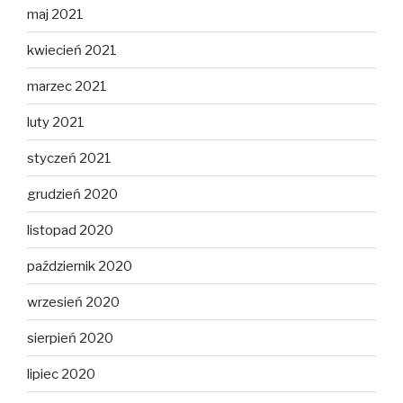
maj 2021
kwiecień 2021
marzec 2021
luty 2021
styczeń 2021
grudzień 2020
listopad 2020
październik 2020
wrzesień 2020
sierpień 2020
lipiec 2020