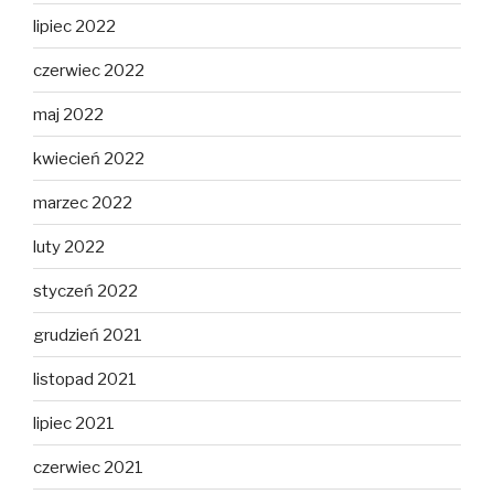
lipiec 2022
czerwiec 2022
maj 2022
kwiecień 2022
marzec 2022
luty 2022
styczeń 2022
grudzień 2021
listopad 2021
lipiec 2021
czerwiec 2021